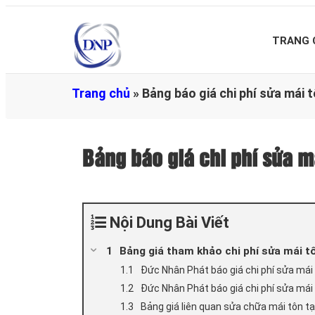
TRANG 
Trang chủ
»
Bảng báo giá chi phí sửa mái
Bảng báo giá chi phí sửa 
Nội Dung Bài Viết
Bảng giá tham khảo chi phí sửa mái t
Đức Nhân Phát báo giá chi phí sửa mái 
Đức Nhân Phát báo giá chi phí sửa mái 
Bảng giá liên quan sửa chữa mái tôn t