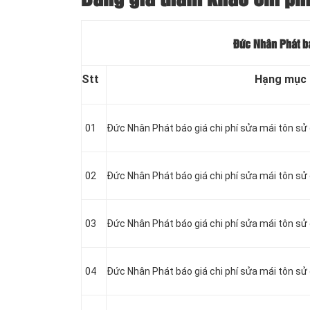
Đức Nhân Phát báo
Stt
Hạng mục
01
Đức Nhân Phát báo giá chi phí sửa mái tôn sử 
02
Đức Nhân Phát báo giá chi phí sửa mái tôn sử
03
Đức Nhân Phát báo giá chi phí sửa mái tôn s
04
Đức Nhân Phát báo giá chi phí sửa mái tôn sử