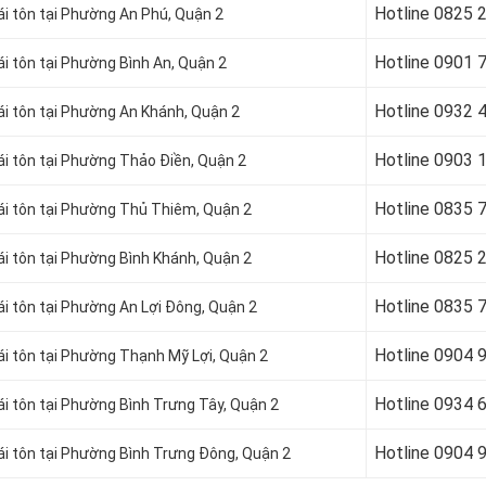
Hotline 08
25 
i tôn tại Phường An Phú, Quận 2
Hotline 09
01 
i tôn tại Phường Bình An, Quận 2
Hotline 09
32 
i tôn tại Phường An Khánh, Quận 2
Hotline 09
03 
i tôn tại Phường Thảo Điền, Quận 2
Hotline 08
35 
i tôn tại Phường Thủ Thiêm, Quận 2
Hotline 08
25 
i tôn tại Phường Bình Khánh, Quận 2
Hotline 08
35 
i tôn tại Phường An Lợi Đông, Quận 2
Hotline 09
04 
i tôn tại Phường Thạnh Mỹ Lợi, Quận 2
Hotline 0934 
i tôn tại Phường Bình Trưng Tây, Quận 2
Hotline 0904 
i tôn tại Phường Bình Trưng Đông, Quận 2