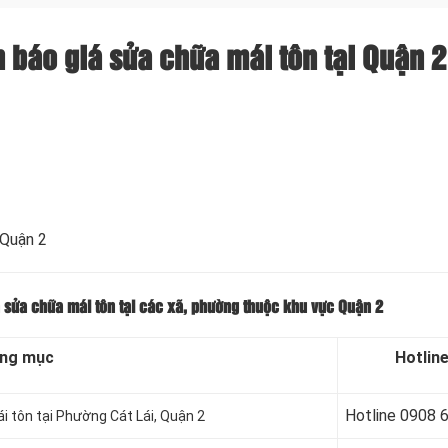
n báo giá sửa chữa mái tôn tại Quận 2
 Quận 2
á sửa chữa mái tôn tại các xã, phường thuộc khu vực Quận 2
ng mục
Hotlin
Hotline 09
08 
 tôn tại Phường Cát Lái, Quận 2