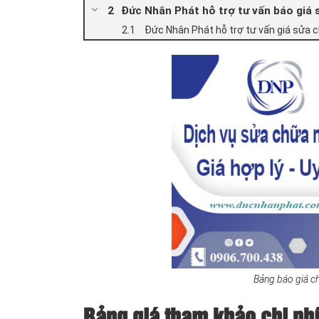
Đức Nhân Phát hỗ trợ tư vấn báo giá 
Đức Nhân Phát hỗ trợ tư vấn giá sửa c
Bảng báo giá c
Bảng giá tham khảo chi phí