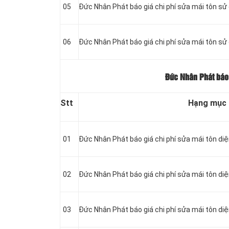
05
Đức Nhân Phát báo giá chi phí sửa mái tôn s
06
Đức Nhân Phát báo giá chi phí sửa mái tôn sử
Đức Nhân Phát báo g
Stt
Hạng mục
01
Đức Nhân Phát báo giá chi phí sửa mái tôn di
02
Đức Nhân Phát báo giá chi phí sửa mái tôn diệ
03
Đức Nhân Phát báo giá chi phí sửa mái tôn diệ