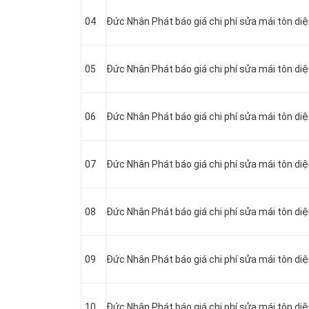
04
Đức Nhân Phát báo giá chi phí sửa mái tôn diệ
05
Đức Nhân Phát báo giá chi phí sửa mái tôn diệ
06
Đức Nhân Phát báo giá chi phí sửa mái tôn diệ
07
Đức Nhân Phát báo giá chi phí sửa mái tôn diệ
08
Đức Nhân Phát báo giá chi phí sửa mái tôn diệ
09
Đức Nhân Phát báo giá chi phí sửa mái tôn diệ
10
Đức Nhân Phát báo giá chi phí sửa mái tôn diệ