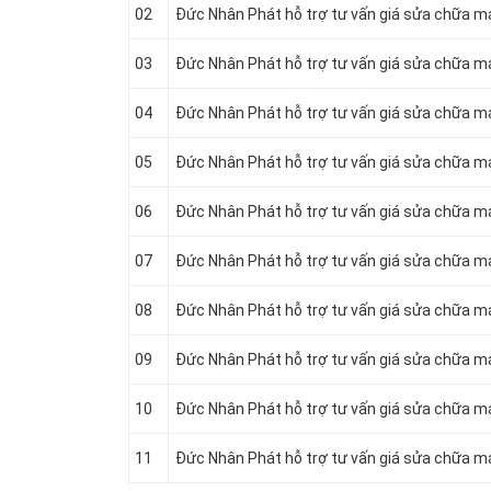
02
Đức Nhân Phát hỗ trợ tư vấn giá sửa chữa má
03
Đức Nhân Phát hỗ trợ tư vấn giá sửa chữa má
04
Đức Nhân Phát hỗ trợ tư vấn giá sửa chữa má
05
Đức Nhân Phát hỗ trợ tư vấn giá sửa chữa má
06
Đức Nhân Phát hỗ trợ tư vấn giá sửa chữa má
07
Đức Nhân Phát hỗ trợ tư vấn giá sửa chữa má
08
Đức Nhân Phát hỗ trợ tư vấn giá sửa chữa má
09
Đức Nhân Phát hỗ trợ tư vấn giá sửa chữa má
10
Đức Nhân Phát hỗ trợ tư vấn giá sửa chữa má
11
Đức Nhân Phát hỗ trợ tư vấn giá sửa chữa má