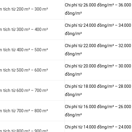
Chi phí từ 26.000 đồng/m² – 36.000
n tích từ 200 m² – 300 m²
đồng/m²
Chi phí từ 24.000 đồng/m² – 34.000
n tích từ 300 m² – 400 m²
đồng/m²
Chi phí từ 22.000 đồng/m² – 32.000
n tích từ 400 m² – 500 m²
đồng/m²
Chi phí từ 20.000 đồng/m² – 30.000
n tích từ 500 m² – 600 m²
đồng/m²
Chi phí từ 18.000 đồng/m² – 28.000
n tích từ 600 m² – 700 m²
đồng/m²
Chi phí từ 16.000 đồng/m² – 26.000
n tích từ 700 m² – 800 m²
đồng/m²
Chi phí từ 14.000 đồng/m² – 24.000
n tích từ 800 m² – 900 m²