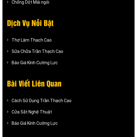
Chống Dột Mái ngói
Dịch Vụ Nỗi Bật
Thợ Làm Thạch Cao
Sửa Chữa Trần Thạch Cao
Báo Giá Kính Cường Lực
Bài Viết Liên Quan
Cách Sử Dụng Trần Thạch Cao
Cửa Sắt Nghệ Thuật
Báo Giá Kính Cường Lực