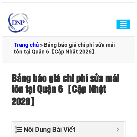
Togg
navig
Trang chủ
»
Bảng báo giá chi phí sửa mái
tôn tại Quận 6【Cập Nhật 2026】
Bảng báo giá chi phí sửa mái
tôn tại Quận 6【Cập Nhật
2026】
Nội Dung Bài Viết