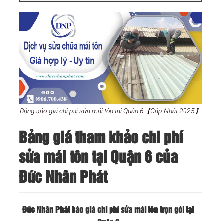
Bảng báo giá chi phí sửa mái tôn tại Quận 6【Cập Nhật 2025】
Bảng giá tham khảo chi phí
sửa mái tôn tại Quận 6 của
Đức Nhân Phát
Đức Nhân Phát báo giá chi phí sửa mái tôn trọn gói tại