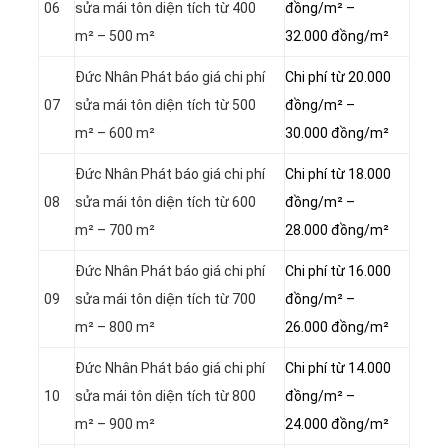
06
sửa mái tôn diện tích từ 400
đồng/m² –
m² – 500 m²
32.000 đồng/m²
Đức Nhân Phát báo giá chi phí
Chi phí từ 20.000
07
sửa mái tôn diện tích từ 500
đồng/m² –
m² – 600 m²
30.000 đồng/m²
Đức Nhân Phát báo giá chi phí
Chi phí từ 18.000
08
sửa mái tôn diện tích từ 600
đồng/m² –
m² – 700 m²
28.000 đồng/m²
Đức Nhân Phát báo giá chi phí
Chi phí từ 16.000
09
sửa mái tôn diện tích từ 700
đồng/m² –
m² – 800 m²
26.000 đồng/m²
Đức Nhân Phát báo giá chi phí
Chi phí từ 14.000
10
sửa mái tôn diện tích từ 800
đồng/m² –
m² – 900 m²
24.000 đồng/m²