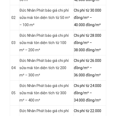
Đức Nhân Phát báo giá chi phí
Chi phí từ 30.000
02
sửa mái tôn diện tích từ 50 m²
đồng/m² –
– 100 m²
40.000 đồng/m²
Đức Nhân Phát báo giá chi phí
Chi phí từ 28.000
03
sửa mái tôn diện tích từ 100
đồng/m² –
m² – 200 m²
38.000 đồng/m²
Đức Nhân Phát báo giá chi phí
Chi phí từ 26.000
04
sửa mái tôn diện tích từ 200
đồng/m² –
m² – 300 m²
36.000 đồng/m²
Đức Nhân Phát báo giá chi phí
Chi phí từ 24.000
05
sửa mái tôn diện tích từ 300
đồng/m² –
m² – 400 m²
34.000 đồng/m²
Đức Nhân Phát báo giá chi phí
Chi phí từ 22.000