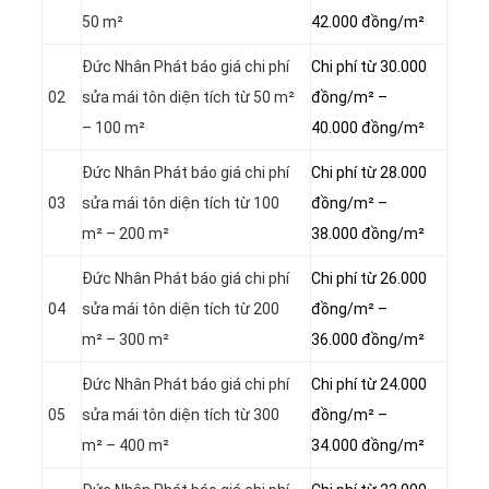
50 m²
42.000 đồng/m²
Đức Nhân Phát báo giá chi phí
Chi phí từ 30.000
02
sửa mái tôn diện tích từ 50 m²
đồng/m² –
– 100 m²
40.000 đồng/m²
Đức Nhân Phát báo giá chi phí
Chi phí từ 28.000
03
sửa mái tôn diện tích từ 100
đồng/m² –
m² – 200 m²
38.000 đồng/m²
Đức Nhân Phát báo giá chi phí
Chi phí từ 26.000
04
sửa mái tôn diện tích từ 200
đồng/m² –
m² – 300 m²
36.000 đồng/m²
Đức Nhân Phát báo giá chi phí
Chi phí từ 24.000
05
sửa mái tôn diện tích từ 300
đồng/m² –
m² – 400 m²
34.000 đồng/m²