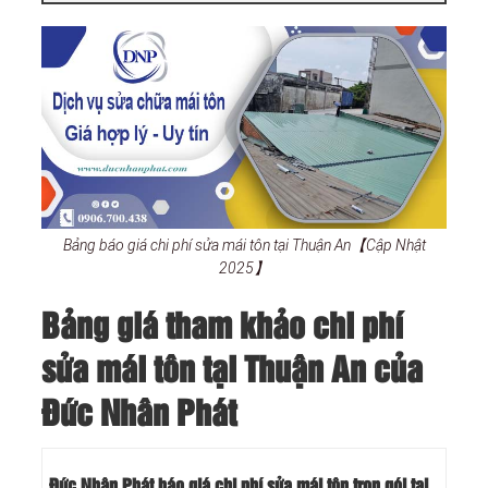
Bảng báo giá chi phí sửa mái tôn tại Thuận An【Cập Nhật
2025】
Bảng giá tham khảo chi phí
sửa mái tôn tại Thuận An của
Đức Nhân Phát
Đức Nhân Phát báo giá chi phí sửa mái tôn trọn gói tại