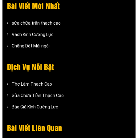
Bài Viết Mới Nhất
sửa chữa trần thạch cao
Vách Kính Cường Lực
Chống Dột Mái ngói
Dịch Vụ Nỗi Bật
Thợ Làm Thạch Cao
Sửa Chữa Trần Thạch Cao
Báo Giá Kính Cường Lực
Bài Viết Liên Quan