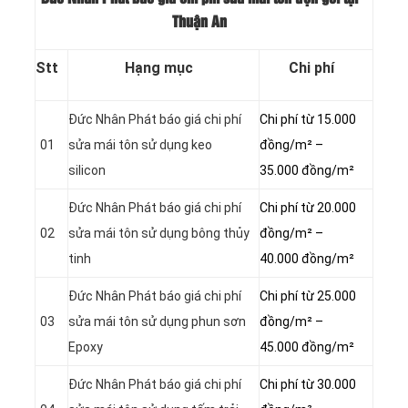
Thuận An
Stt
Hạng mục
Chi phí
Đức Nhân Phát báo giá chi phí
Chi phí từ 15.000
01
sửa mái tôn sử dụng keo
đồng/m² –
silicon
35.000 đồng/m²
Đức Nhân Phát báo giá chi phí
Chi phí từ 20.000
02
sửa mái tôn sử dụng bông thủy
đồng/m² –
tinh
40.000 đồng/m²
Đức Nhân Phát báo giá chi phí
Chi phí từ 25.000
03
sửa mái tôn sử dụng phun sơn
đồng/m² –
Epoxy
45.000 đồng/m²
Đức Nhân Phát báo giá chi phí
Chi phí từ 30.000