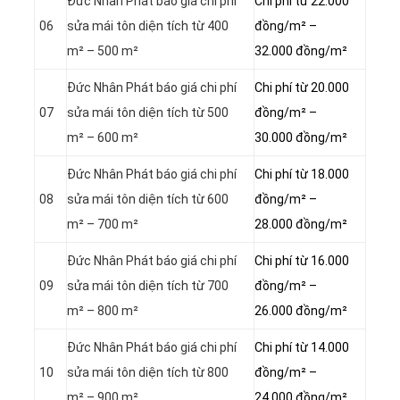
Đức Nhân Phát báo giá chi phí
Chi phí từ 22.000
06
sửa mái tôn diện tích từ 400
đồng/m² –
m² – 500 m²
32.000 đồng/m²
Đức Nhân Phát báo giá chi phí
Chi phí từ 20.000
07
sửa mái tôn diện tích từ 500
đồng/m² –
m² – 600 m²
30.000 đồng/m²
Đức Nhân Phát báo giá chi phí
Chi phí từ 18.000
08
sửa mái tôn diện tích từ 600
đồng/m² –
m² – 700 m²
28.000 đồng/m²
Đức Nhân Phát báo giá chi phí
Chi phí từ 16.000
09
sửa mái tôn diện tích từ 700
đồng/m² –
m² – 800 m²
26.000 đồng/m²
Đức Nhân Phát báo giá chi phí
Chi phí từ 14.000
10
sửa mái tôn diện tích từ 800
đồng/m² –
m² – 900 m²
24.000 đồng/m²