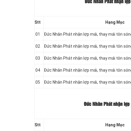
Đức Nhân Phát nhận lợp 
Stt
Hạng Mục
01
Đức Nhân Phát nhận lợp mái, thay mái tôn só
02
Đức Nhân Phát nhận lợp mái, thay mái tôn só
03
Đức Nhân Phát nhận lợp mái, thay mái tôn só
04
Đức Nhân Phát nhận lợp mái, thay mái tôn só
05
Đức Nhân Phát nhận lợp mái, thay mái tôn só
Đức Nhân Phát nhận lợp 
Stt
Hạng Mục