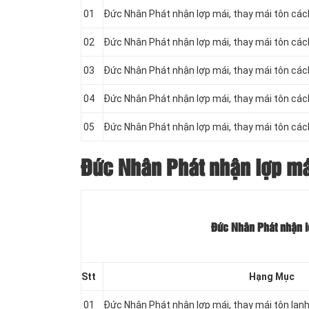
01
Đức Nhân Phát nhận lợp mái, thay mái tôn cá
02
Đức Nhân Phát nhận lợp mái, thay mái tôn cá
03
Đức Nhân Phát nhận lợp mái, thay mái tôn cá
04
Đức Nhân Phát nhận lợp mái, thay mái tôn cá
05
Đức Nhân Phát nhận lợp mái, thay mái tôn cá
Đức Nhân Phát nhận lợp mái
Đức Nhân Phát nhận lợ
Stt
Hạng Mục
01
Đức Nhân Phát nhận lợp mái, thay mái tôn lạn