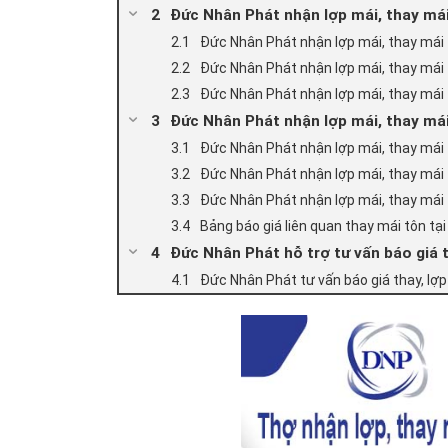
Đức Nhân Phát nhận lợp mái, thay má
Đức Nhân Phát nhận lợp mái, thay mái 
Đức Nhân Phát nhận lợp mái, thay mái 
Đức Nhân Phát nhận lợp mái, thay mái 
Đức Nhân Phát nhận lợp mái, thay mái
Đức Nhân Phát nhận lợp mái, thay mái 
Đức Nhân Phát nhận lợp mái, thay mái 
Đức Nhân Phát nhận lợp mái, thay mái 
Bảng báo giá liên quan thay mái tôn t
Đức Nhân Phát hỗ trợ tư vấn báo giá 
Đức Nhân Phát tư vấn báo giá thay, lợ