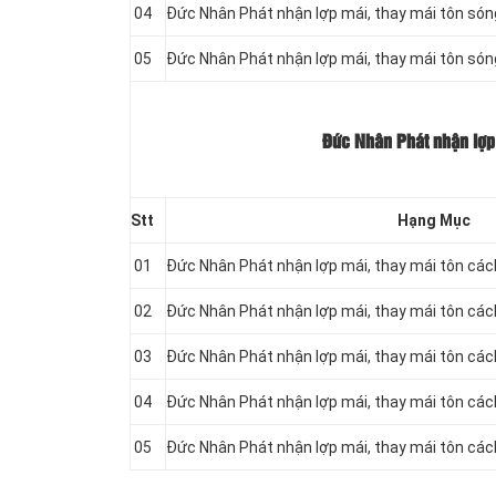
04
Đức Nhân Phát nhận lợp mái, thay mái tôn só
05
Đức Nhân Phát nhận lợp mái, thay mái tôn só
Đức Nhân Phát nhận lợp 
Stt
Hạng Mục
01
Đức Nhân Phát nhận lợp mái, thay mái tôn cá
02
Đức Nhân Phát nhận lợp mái, thay mái tôn cá
03
Đức Nhân Phát nhận lợp mái, thay mái tôn cá
04
Đức Nhân Phát nhận lợp mái, thay mái tôn cá
05
Đức Nhân Phát nhận lợp mái, thay mái tôn cá