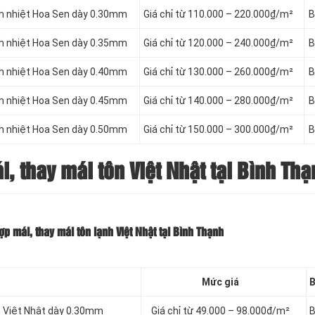
ch nhiệt Hoa Sen dày 0.30mm
Giá chỉ từ 110.000 – 220.000₫/m²
B
ch nhiệt Hoa Sen dày 0.35mm
Giá chỉ từ 120.000 – 240.000₫/m²
B
ch nhiệt Hoa Sen dày 0.40mm
Giá chỉ từ 130.000 – 260.000₫/m²
B
ch nhiệt Hoa Sen dày 0.45mm
Giá chỉ từ 140.000 – 280.000₫/m²
B
ch nhiệt Hoa Sen dày 0.50mm
Giá chỉ từ 150.000 – 300.000₫/m²
B
, thay mái tôn Việt Nhật tại Bình Thạ
p mái, thay mái tôn lạnh Việt Nhật tại Bình Thạnh
Mức giá
B
h Việt Nhật dày 0.30mm
Giá chỉ từ 49.000 – 98.000₫/m²
B