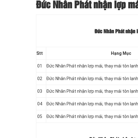
Đức Nhân Phát nhận lợp mái
Đức Nhân Phát nhận l
Stt
Hạng Mục
01
Đức Nhân Phát nhận lợp mái, thay mái tôn lạ
02
Đức Nhân Phát nhận lợp mái, thay mái tôn lạ
03
Đức Nhân Phát nhận lợp mái, thay mái tôn lạ
04
Đức Nhân Phát nhận lợp mái, thay mái tôn lạ
05
Đức Nhân Phát nhận lợp mái, thay mái tôn lạ