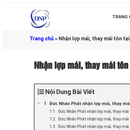
TRANG 
Trang chủ
»
Nhận lợp mái, thay mái tôn t
Nhận lợp mái, thay mái tô
Nội Dung Bài Viết
Đức Nhân Phát nhận lợp mái, thay mái
Đức Nhân Phát nhận lợp mái, thay mái 
Đức Nhân Phát nhận lợp mái, thay mái 
Đức Nhân Phát nhận lợp mái, thay mái 