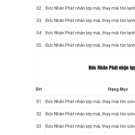
02
Đức Nhân Phát nhận lợp mái, thay mái tôn lạ
03
Đức Nhân Phát nhận lợp mái, thay mái tôn lạ
04
Đức Nhân Phát nhận lợp mái, thay mái tôn lạ
05
Đức Nhân Phát nhận lợp mái, thay mái tôn lạ
Đức Nhân Phát nhận lợp
Stt
Hạng Mục
01
Đức Nhân Phát nhận lợp mái, thay mái tôn só
02
Đức Nhân Phát nhận lợp mái, thay mái tôn só
03
Đức Nhân Phát nhận lợp mái, thay mái tôn só