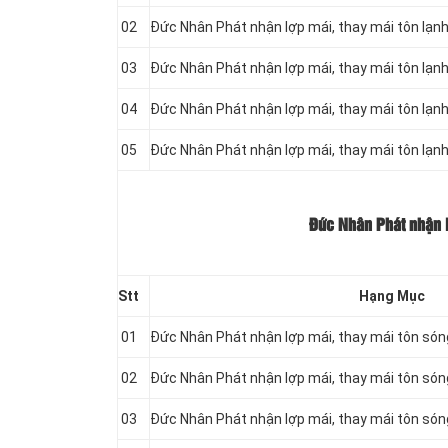
02
Đức Nhân Phát nhận lợp mái, thay mái tôn lạ
03
Đức Nhân Phát nhận lợp mái, thay mái tôn lạ
04
Đức Nhân Phát nhận lợp mái, thay mái tôn lạ
05
Đức Nhân Phát nhận lợp mái, thay mái tôn lạ
Đức Nhân Phát nhận l
Stt
Hạng Mục
01
Đức Nhân Phát nhận lợp mái, thay mái tôn só
02
Đức Nhân Phát nhận lợp mái, thay mái tôn só
03
Đức Nhân Phát nhận lợp mái, thay mái tôn só