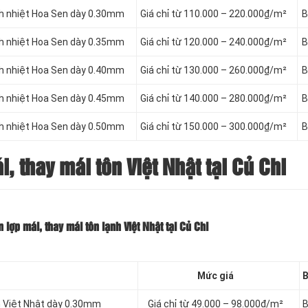
ch nhiệt Hoa Sen dày 0.30mm
Giá chỉ từ 110.000 – 220.000₫/m²
B
ch nhiệt Hoa Sen dày 0.35mm
Giá chỉ từ 120.000 – 240.000₫/m²
B
ch nhiệt Hoa Sen dày 0.40mm
Giá chỉ từ 130.000 – 260.000₫/m²
B
ch nhiệt Hoa Sen dày 0.45mm
Giá chỉ từ 140.000 – 280.000₫/m²
B
ch nhiệt Hoa Sen dày 0.50mm
Giá chỉ từ 150.000 – 300.000₫/m²
B
 thay mái tôn Việt Nhật tại Củ Chi
lợp mái, thay mái tôn lạnh Việt Nhật tại Củ Chi
Mức giá
B
h Việt Nhật dày 0.30mm
Giá chỉ từ 49.000 – 98.000₫/m²
B