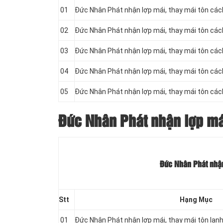
01
Đức Nhân Phát nhận lợp mái, thay mái tôn cá
02
Đức Nhân Phát nhận lợp mái, thay mái tôn cá
03
Đức Nhân Phát nhận lợp mái, thay mái tôn cá
04
Đức Nhân Phát nhận lợp mái, thay mái tôn cá
05
Đức Nhân Phát nhận lợp mái, thay mái tôn cá
Đức Nhân Phát nhận lợp mái,
Đức Nhân Phát nhận 
Stt
Hạng Mục
01
Đức Nhân Phát nhận lợp mái, thay mái tôn lạn