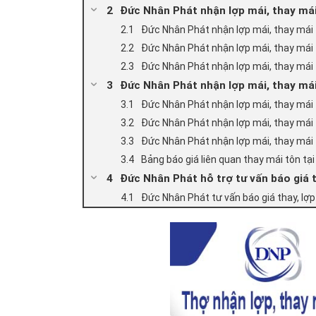
Đức Nhân Phát nhận lợp mái, thay mái
Đức Nhân Phát nhận lợp mái, thay mái 
Đức Nhân Phát nhận lợp mái, thay mái 
Đức Nhân Phát nhận lợp mái, thay mái 
Đức Nhân Phát nhận lợp mái, thay mái
Đức Nhân Phát nhận lợp mái, thay mái t
Đức Nhân Phát nhận lợp mái, thay mái t
Đức Nhân Phát nhận lợp mái, thay mái t
Bảng báo giá liên quan thay mái tôn tạ
Đức Nhân Phát hỗ trợ tư vấn báo giá t
Đức Nhân Phát tư vấn báo giá thay, lợp