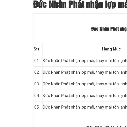
Đức Nhân Phát nhận lợp mái
Đức Nhân Phát nhận
Stt
Hạng Mục
01
Đức Nhân Phát nhận lợp mái, thay mái tôn lạ
02
Đức Nhân Phát nhận lợp mái, thay mái tôn lạ
03
Đức Nhân Phát nhận lợp mái, thay mái tôn lạ
04
Đức Nhân Phát nhận lợp mái, thay mái tôn lạ
05
Đức Nhân Phát nhận lợp mái, thay mái tôn lạ