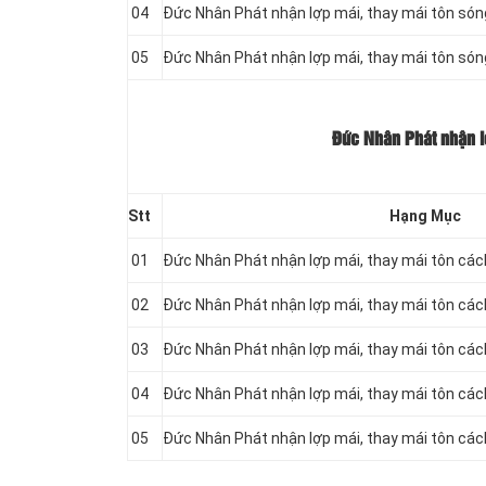
04
Đức Nhân Phát nhận lợp mái, thay mái tôn só
05
Đức Nhân Phát nhận lợp mái, thay mái tôn só
Đức Nhân Phát nhận lợ
Stt
Hạng Mục
01
Đức Nhân Phát nhận lợp mái, thay mái tôn cá
02
Đức Nhân Phát nhận lợp mái, thay mái tôn cá
03
Đức Nhân Phát nhận lợp mái, thay mái tôn cá
04
Đức Nhân Phát nhận lợp mái, thay mái tôn cá
05
Đức Nhân Phát nhận lợp mái, thay mái tôn cá