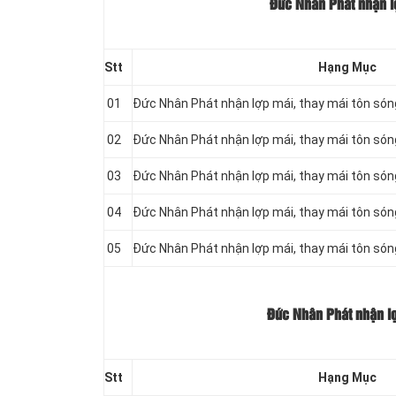
Đức Nhân Phát nhận lợ
Stt
Hạng Mục
01
Đức Nhân Phát nhận lợp mái, thay mái tôn só
02
Đức Nhân Phát nhận lợp mái, thay mái tôn só
03
Đức Nhân Phát nhận lợp mái, thay mái tôn só
04
Đức Nhân Phát nhận lợp mái, thay mái tôn só
05
Đức Nhân Phát nhận lợp mái, thay mái tôn só
Đức Nhân Phát nhận lợ
Stt
Hạng Mục