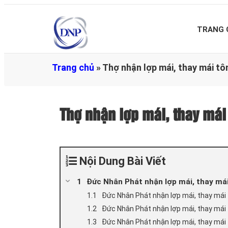
TRANG 
Trang chủ
»
Thợ nhận lợp mái, thay mái t
Thợ nhận lợp mái, thay má
Nội Dung Bài Viết
Đức Nhân Phát nhận lợp mái, thay mái
Đức Nhân Phát nhận lợp mái, thay mái t
Đức Nhân Phát nhận lợp mái, thay mái 
Đức Nhân Phát nhận lợp mái, thay mái 