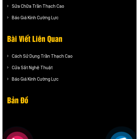
Sửa Chữa Trần Thạch Cao
Báo Giá Kính Cường Lực
Bài Viết Liên Quan
Cách Sử Dụng Trần Thạch Cao
Cửa Sắt Nghệ Thuật
Báo Giá Kính Cường Lực
Bản Đồ