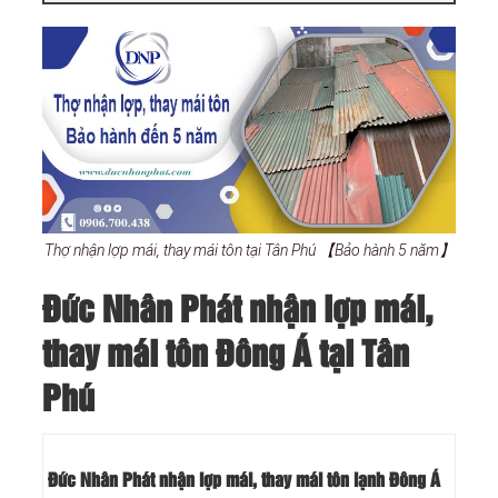
Thợ nhận lợp mái, thay mái tôn tại Tân Phú 【Bảo hành 5 năm】
Đức Nhân Phát nhận lợp mái,
thay mái tôn Đông Á tại Tân
Phú
Đức Nhân Phát nhận lợp mái, thay mái tôn lạnh Đông Á