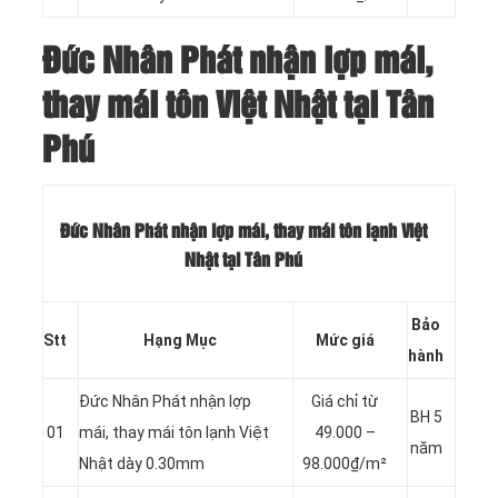
Đức Nhân Phát nhận lợp mái,
thay mái tôn Việt Nhật tại Tân
Phú
Đức Nhân Phát nhận lợp mái, thay mái tôn lạnh Việt
Nhật tại Tân Phú
Bảo
Stt
Hạng Mục
Mức giá
hành
Đức Nhân Phát nhận lợp
Giá chỉ từ
BH 5
01
mái, thay mái tôn lạnh Việt
49.000 –
năm
Nhật dày 0.30mm
98.000₫/m²