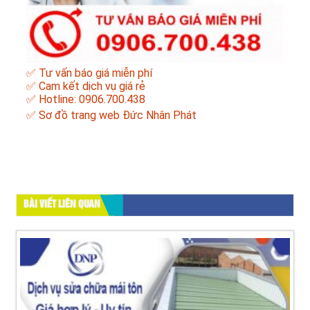
✅ Tư vấn báo giá miễn phí
✅ Cam kết dịch vụ giá rẻ
✅ Hotline: 0906.700.438
✅
Sơ đồ trang web Đức Nhân Phát
BÀI VIẾT LIÊN QUAN