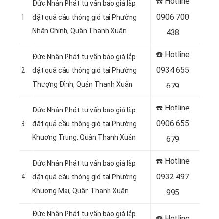
☎️ Hotline
Đức Nhân Phát tư vấn báo giá lắp
0906 700
1
đặt quả cầu thông gió tại Phường
Nhân Chính, Quận Thanh Xuân
438
☎️ Hotline
Đức Nhân Phát tư vấn báo giá lắp
0934 655
2
đặt quả cầu thông gió tại Phường
Thượng Đình, Quận Thanh Xuân
679
☎️ Hotline
Đức Nhân Phát tư vấn báo giá lắp
0906 655
3
đặt quả cầu thông gió tại Phường
Khương Trung, Quận Thanh Xuân
679
☎️ Hotline
Đức Nhân Phát tư vấn báo giá lắp
0932 497
4
đặt quả cầu thông gió tại Phường
Khương Mai, Quận Thanh Xuân
995
Đức Nhân Phát tư vấn báo giá lắp
☎️ Hotline