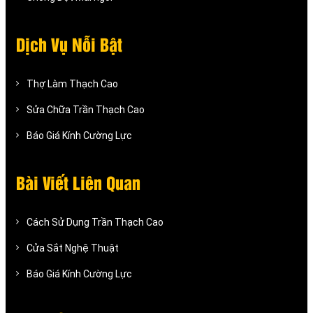
Dịch Vụ Nỗi Bật
Thợ Làm Thạch Cao
Sửa Chữa Trần Thạch Cao
Báo Giá Kính Cường Lực
Bài Viết Liên Quan
Cách Sử Dụng Trần Thạch Cao
Cửa Sắt Nghệ Thuật
Báo Giá Kính Cường Lực