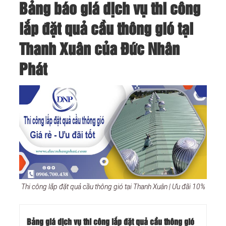
Bảng báo giá dịch vụ thi công
lắp đặt quả cầu thông gió tại
Thanh Xuân của Đức Nhân
Phát
Thi công lắp đặt quả cầu thông gió tại Thanh Xuân | Ưu đãi 10%
Bảng giá dịch vụ thi công lắp đặt quả cầu thông gió