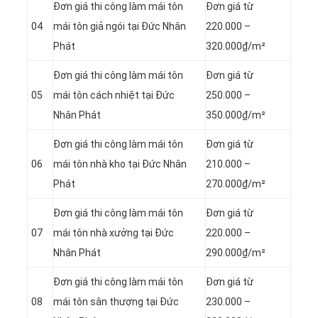
Đơn giá thi công làm mái tôn
Đơn giá từ
04
mái tôn giả ngói tại Đức Nhân
220.000 –
Phát
320.000₫/m²
Đơn giá thi công làm mái tôn
Đơn giá từ
05
mái tôn cách nhiệt tại Đức
250.000 –
Nhân Phát
350.000₫/m²
Đơn giá thi công làm mái tôn
Đơn giá từ
06
mái tôn nhà kho tại Đức Nhân
210.000 –
Phát
270.000₫/m²
Đơn giá thi công làm mái tôn
Đơn giá từ
07
mái tôn nhà xưởng tại Đức
220.000 –
Nhân Phát
290.000₫/m²
Đơn giá thi công làm mái tôn
Đơn giá từ
08
mái tôn sân thượng tại Đức
230.000 –