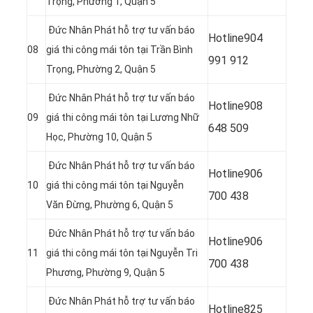
Trọng, Phường 1, Quận 5
Đức Nhân Phát hỗ trợ tư vấn báo
Hotline
904
08
giá thi công mái tôn tại Trần Bình
991 912
Trọng, Phường 2, Quận 5
Đức Nhân Phát hỗ trợ tư vấn báo
Hotline
908
09
giá thi công mái tôn tại Lương Nhữ
648 509
Học, Phường 10, Quận 5
Đức Nhân Phát hỗ trợ tư vấn báo
Hotline
906
10
giá thi công mái tôn tại Nguyễn
700 438
Văn Đừng, Phường 6, Quận 5
Đức Nhân Phát hỗ trợ tư vấn báo
Hotline
906
11
giá thi công mái tôn tại Nguyễn Tri
700 438
Phương, Phường 9, Quận 5
Đức Nhân Phát hỗ trợ tư vấn báo
Hotline
825