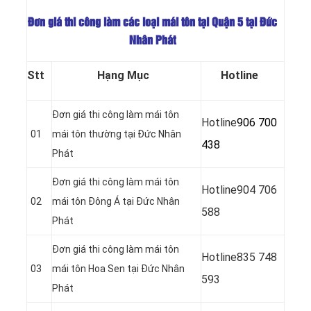
Đơn giá thi công làm các loại mái tôn tại Quận 5 tại Đức
Nhân Phát
Stt
Hạng Mục
Hotline
Đơn giá thi công làm mái tôn
Hotline
906 700
01
mái tôn thường tại Đức Nhân
438
Phát
Đơn giá thi công làm mái tôn
Hotline
904 706
02
mái tôn Đông Á tại Đức Nhân
588
Phát
Đơn giá thi công làm mái tôn
Hotline
835 748
03
mái tôn Hoa Sen tại Đức Nhân
593
Phát