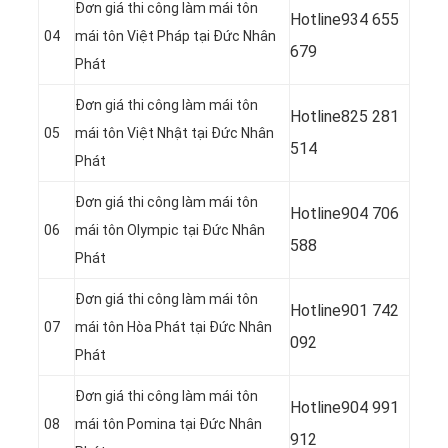
Đơn giá thi công làm mái tôn
Hotline
934 655
04
mái tôn Việt Pháp tại Đức Nhân
679
Phát
Đơn giá thi công làm mái tôn
Hotline
825 281
05
mái tôn Việt Nhật tại Đức Nhân
514
Phát
Đơn giá thi công làm mái tôn
Hotline
904 706
06
mái tôn
Olympic tại Đức Nhân
588
Phát
Đơn giá thi công làm mái tôn
Hotline
901 742
07
mái tôn Hòa Phát tại Đức Nhân
092
Phát
Đơn giá thi công làm mái tôn
Hotline
904 991
08
mái tôn Pomina tại Đức Nhân
912