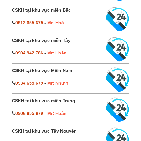
CSKH tại khu vực miền Bắc
0912.655.679
-
Mr: Hoà
CSKH tại khu vực miền Tây
0904.942.786
-
Mr: Hoàn
CSKH tại khu vực Miền Nam
0934.655.679
-
Mr: Như Ý
CSKH tại khu vực miền Trung
0906.655.679
-
Mr: Hoàn
CSKH tại khu vực Tây Nguyên