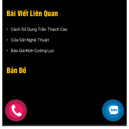
Bài Viết Liên Quan
Cách Sử Dụng Trần Thạch Cao
Cửa Sắt Nghệ Thuật
Báo Giá Kính Cường Lực
Bản Đồ