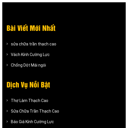
Bài Viết Mới Nhất
sửa chữa trần thạch cao
Vách Kính Cường Lực
Chống Dột Mái ngói
Dịch Vụ Nỗi Bật
Thợ Làm Thạch Cao
Sửa Chữa Trần Thạch Cao
Báo Giá Kính Cường Lực