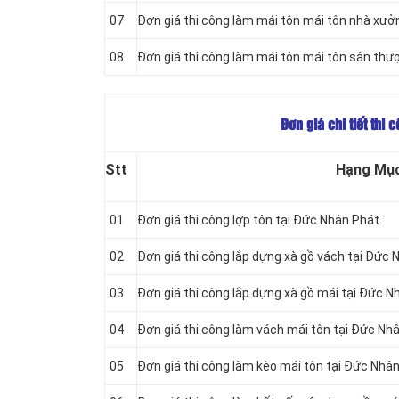
07
Đơn giá thi công làm mái tôn mái tôn nhà xưở
08
Đơn giá thi công làm mái tôn mái tôn sân thư
Đơn giá chi tiết thi
Stt
Hạng Mụ
01
Đơn giá thi công lợp tôn tại Đức Nhân Phát
02
Đơn giá thi công lắp dựng xà gồ vách tại Đức
03
Đơn giá thi công lắp dựng xà gồ mái tại Đức N
04
Đơn giá thi công làm vách mái tôn tại Đức Nh
05
Đơn giá thi công làm kèo mái tôn tại Đức Nhâ