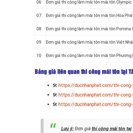
06
Đơn giá thi công làm mái tôn mái tôn
Olympic 
07
Đơn giá thi công làm mái tôn mái tôn Hòa Phá
08
Đơn giá thi công làm mái tôn mái tôn Pomina 
09
Đơn giá thi công làm mái tôn mái tôn Việt Nh
10
Đơn giá thi công làm mái tôn mái tôn Phương
Bảng giá liên quan thi công mái tôn tại 
🛠
https://ducnhanphat.com/thi-cong-
🛠
https://ducnhanphat.com/thi-cong-
🛠
https://ducnhanphat.com/thi-cong-
Lưu ý:
Đơn giá
thi công mái tôn tại