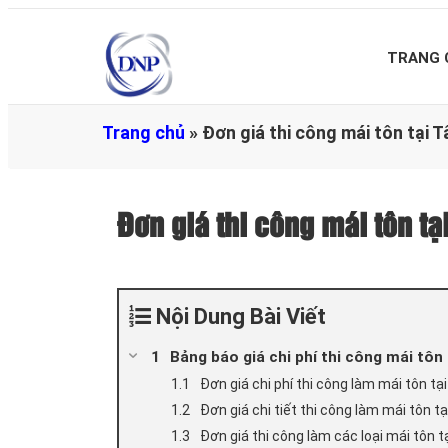
TRANG 
Trang chủ
»
Đơn giá thi công mái tôn tại 
Đơn giá thi công mái tôn t
Nội Dung Bài Viết
Bảng báo giá chi phí thi công mái tôn
Đơn giá chi phí thi công làm mái tôn t
Đơn giá chi tiết thi công làm mái tôn 
Đơn giá thi công làm các loại mái tôn 