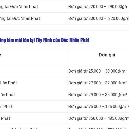
ng tại Đức Nhân Phát
Đơn giá từ 220.000 – 290.000₫/
ợng tại Đức Nhân Phát
Đơn giá từ 230.000 – 320.000₫/
 công làm mái tôn tại Tây Ninh của Đức Nhân Phát
c
Đơn giá
Đơn giá từ 25.000 – 30.000₫/m²
 Nhân Phát
Đơn giá từ 27.000 – 32.000₫/m²
hân Phát
Đơn giá từ 29.000 – 35.000₫/m²
ân Phát
Đơn giá từ 75.000 – 125.000₫/m
n Phát
Đơn giá từ 350.000 – 485.000₫/