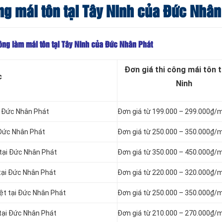
ông mái tôn tại Tây Ninh của Đức Nhân
công làm mái tôn tại Tây Ninh của Đức Nhân Phát
Đơn giá thi công mái tôn t
c
Ninh
ại Đức Nhân Phát
Đơn giá từ 199.000 – 299.000₫/
 Đức Nhân Phát
Đơn giá từ 250.000 – 350.000₫/
 tại Đức Nhân Phát
Đơn giá từ 350.000 – 450.000₫/
 tại Đức Nhân Phát
Đơn giá từ 220.000 – 320.000₫/
iệt tại Đức Nhân Phát
Đơn giá từ 250.000 – 350.000₫/
 tại Đức Nhân Phát
Đơn giá từ 210.000 – 270.000₫/