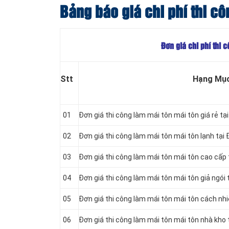
Bảng báo giá chi phí thi c
Đơn giá chi phí thi 
Stt
Hạng Mụ
01
Đơn giá thi công làm mái tôn mái tôn giá rẻ t
02
Đơn giá thi công làm mái tôn mái tôn lạnh tại
03
Đơn giá thi công làm mái tôn mái tôn cao cấp
04
Đơn giá thi công làm mái tôn mái tôn giả ngói
05
Đơn giá thi công làm mái tôn mái tôn cách nh
06
Đơn giá thi công làm mái tôn mái tôn nhà kho