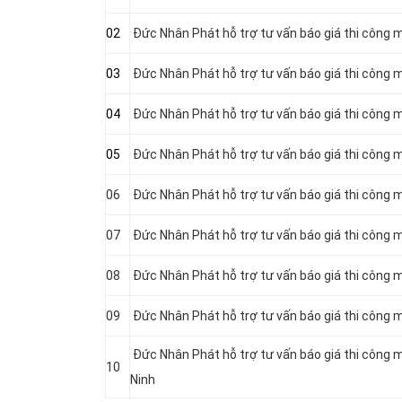
02
Đức Nhân Phát hỗ trợ tư vấn báo giá thi công m
03
Đức Nhân Phát hỗ trợ tư vấn báo giá thi công m
04
Đức Nhân Phát hỗ trợ tư vấn báo giá thi công m
05
Đức Nhân Phát hỗ trợ tư vấn báo giá thi công m
06
Đức Nhân Phát hỗ trợ tư vấn báo giá thi công m
07
Đức Nhân Phát hỗ trợ tư vấn báo giá thi công m
08
Đức Nhân Phát hỗ trợ tư vấn báo giá thi công 
09
Đức Nhân Phát hỗ trợ tư vấn báo giá thi công m
Đức Nhân Phát hỗ trợ tư vấn báo giá thi công 
10
Ninh