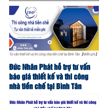
Tư vấn thiết kế và thi công nhà tiền chế tại Bình Tân【Miễn phí】
Đức Nhân Phát hỗ trợ tư vấn
báo giá thiết kế và thi công
nhà tiền chế tại Bình Tân
Đức Nhân Phát hỗ trợ tư vấn báo giá thiết kế và thi công