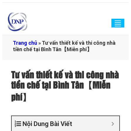
Togg
navig
Trang chủ
»
Tư vấn thiết kế và thi công nhà
tiền chế tại Bình Tân【Miễn phí】
Tư vấn thiết kế và thi công nhà
tiền chế tại Bình Tân【Miễn
phí】
Nội Dung Bài Viết