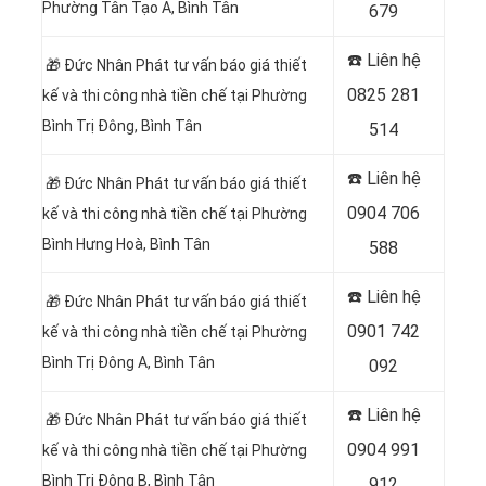
Phường Tân Tạo A, Bình Tân
679
☎️ Liên hệ
🎁 Đức Nhân Phát tư vấn báo giá thiết
0825 281
kế và thi công nhà tiền chế tại Phường
Bình Trị Đông, Bình Tân
514
☎️ Liên hệ
🎁 Đức Nhân Phát tư vấn báo giá thiết
0904 706
kế và thi công nhà tiền chế tại Phường
Bình Hưng Hoà, Bình Tân
588
☎️ Liên hệ
🎁 Đức Nhân Phát tư vấn báo giá thiết
0901 742
kế và thi công nhà tiền chế tại Phường
Bình Trị Đông A, Bình Tân
092
☎️ Liên hệ
🎁 Đức Nhân Phát tư vấn báo giá thiết
0904 991
kế và thi công nhà tiền chế tại Phường
Bình Trị Đông B, Bình Tân
912