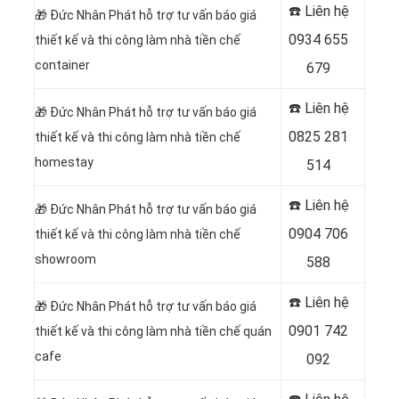
☎️ Liên hệ
🎁
Đức Nhân Phát hỗ trợ tư vấn báo giá
0934 655
thiết kế và thi công làm nhà tiền chế
container
679
☎️ Liên hệ
🎁
Đức Nhân Phát hỗ trợ tư vấn báo giá
0825 281
thiết kế và thi công làm nhà tiền chế
homestay
514
☎️ Liên hệ
🎁
Đức Nhân Phát hỗ trợ tư vấn báo giá
0904 706
thiết kế và thi công làm nhà tiền chế
showroom
588
☎️ Liên hệ
🎁
Đức Nhân Phát hỗ trợ tư vấn báo giá
0901 742
thiết kế và thi công làm nhà tiền chế quán
cafe
092