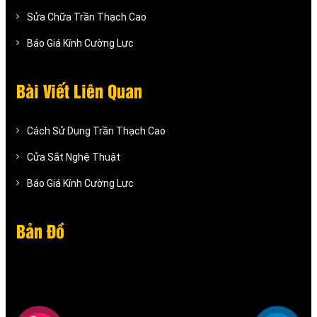
Sửa Chữa Trần Thạch Cao
Báo Giá Kính Cường Lực
Bài Viết Liên Quan
Cách Sử Dụng Trần Thạch Cao
Cửa Sắt Nghệ Thuật
Báo Giá Kính Cường Lực
Bản Đồ