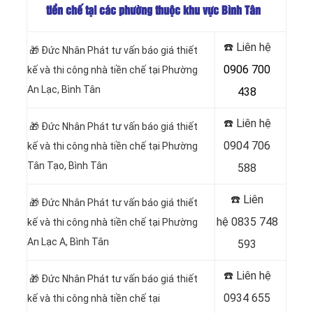
tiền chế tại các phường thuộc khu vực Bình Tân
☎️ Liên hệ
🎁 Đức Nhân Phát tư vấn báo giá thiết
0906 700
kế và thi công nhà tiền chế tại Phường
An Lạc, Bình Tân
438
☎️ Liên hệ
🎁 Đức Nhân Phát tư vấn báo giá thiết
0904 706
kế và thi công nhà tiền chế tại Phường
Tân Tạo, Bình Tân
588
☎️ Liên
🎁 Đức Nhân Phát tư vấn báo giá thiết
hệ
0835 748
kế và thi công nhà tiền chế tại Phường
An Lạc A, Bình Tân
593
☎️ Liên hệ
🎁 Đức Nhân Phát tư vấn báo giá thiết
0934 655
kế và thi công nhà tiền chế tại