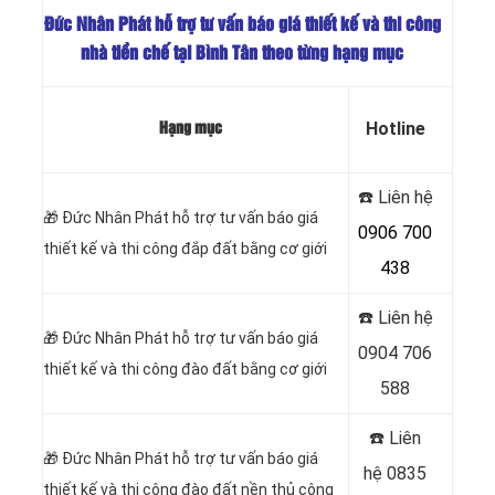
Đức Nhân Phát hỗ trợ tư vấn báo giá thiết kế và thi công
nhà tiền chế tại Bình Tân
theo từng hạng mục
Hotline
Hạng mục
☎️ Liên hệ
🎁
Đức Nhân Phát hỗ trợ tư vấn báo giá
0906 700
thiết kế và thi công đắp đất bằng cơ giới
438
☎️ Liên hệ
🎁
Đức Nhân Phát hỗ trợ tư vấn báo giá
0904 706
thiết kế và thi công đào đất bằng cơ giới
588
☎️ Liên
🎁
Đức Nhân Phát hỗ trợ tư vấn báo giá
hệ
0835
thiết kế và thi công đào đất nền thủ công