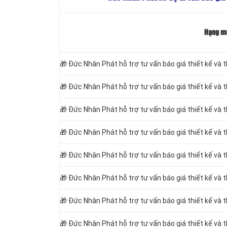
Hạng m
🎁
Đức Nhân Phát hỗ trợ tư vấn báo giá thiết kế và 
🎁
Đức Nhân Phát hỗ trợ tư vấn báo giá thiết kế và 
🎁
Đức Nhân Phát hỗ trợ tư vấn báo giá thiết kế và 
🎁
Đức Nhân Phát hỗ trợ tư vấn báo giá thiết kế và 
🎁
Đức Nhân Phát hỗ trợ tư vấn báo giá thiết kế và 
🎁
Đức Nhân Phát hỗ trợ tư vấn báo giá thiết kế và 
🎁
Đức Nhân Phát hỗ trợ tư vấn báo giá thiết kế và 
🎁
Đức Nhân Phát hỗ trợ tư vấn báo giá thiết kế và