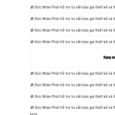
🎁
Đức Nhân Phát hỗ trợ tư vấn báo giá thiết kế và 
🎁
Đức Nhân Phát hỗ trợ tư vấn báo giá thiết kế và
🎁
Đức Nhân Phát hỗ trợ tư vấn báo giá thiết kế và
🎁
Đức Nhân Phát hỗ trợ tư vấn báo giá thiết kế và t
Hạng m
🎁
Đức Nhân Phát hỗ trợ tư vấn báo giá thiết kế và th
🎁
Đức Nhân Phát hỗ trợ tư vấn báo giá thiết kế và 
🎁
Đức Nhân Phát hỗ trợ tư vấn báo giá thiết kế và t
🎁
Đức Nhân Phát hỗ trợ tư vấn báo giá thiết kế và t
M75