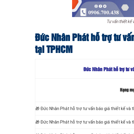
Tư vấn thiết k
Đức Nhân Phát hỗ trợ tư vấn
tại TPHCM
Đức Nhân Phát hỗ trợ tư vấ
Hạng m
🎁
Đức Nhân Phát hỗ trợ tư vấn báo giá thiết kế và t
🎁
Đức Nhân Phát hỗ trợ tư vấn báo giá thiết kế và t