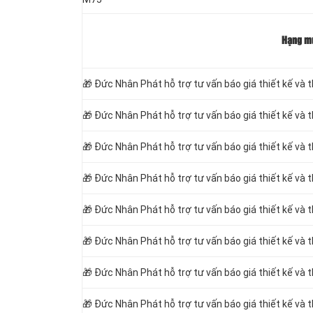
Hạng m
🎁
Đức Nhân Phát hỗ trợ tư vấn báo giá thiết kế và 
🎁
Đức Nhân Phát hỗ trợ tư vấn báo giá thiết kế và 
🎁
Đức Nhân Phát hỗ trợ tư vấn báo giá thiết kế và 
🎁
Đức Nhân Phát hỗ trợ tư vấn báo giá thiết kế và
🎁
Đức Nhân Phát hỗ trợ tư vấn báo giá thiết kế và
🎁
Đức Nhân Phát hỗ trợ tư vấn báo giá thiết kế và 
🎁
Đức Nhân Phát hỗ trợ tư vấn báo giá thiết kế và 
🎁
Đức Nhân Phát hỗ trợ tư vấn báo giá thiết kế và