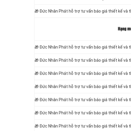
🎁
Đức Nhân Phát hỗ trợ tư vấn báo giá thiết kế và 
Hạng m
🎁
Đức Nhân Phát hỗ trợ tư vấn báo giá thiết kế và t
🎁
Đức Nhân Phát hỗ trợ tư vấn báo giá thiết kế và 
🎁
Đức Nhân Phát hỗ trợ tư vấn báo giá thiết kế và 
🎁
Đức Nhân Phát hỗ trợ tư vấn báo giá thiết kế và t
🎁
Đức Nhân Phát hỗ trợ tư vấn báo giá thiết kế và t
🎁
Đức Nhân Phát hỗ trợ tư vấn báo giá thiết kế và 
🎁
Đức Nhân Phát hỗ trợ tư vấn báo giá thiết kế và 