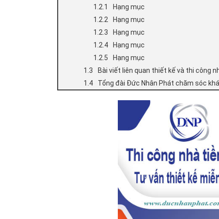
Hạng mục
Hạng mục
Hạng mục
Hạng mục
Hạng mục
Bài viết liên quan thiết kế và thi côn
Tổng đài Đức Nhân Phát chăm sóc khác