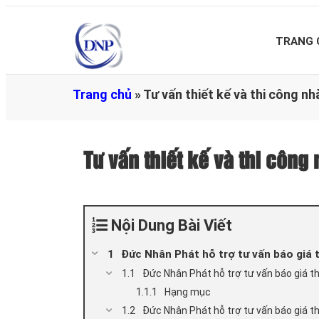
TRANG 
Trang chủ
»
Tư vấn thiết kế và thi công 
Tư vấn thiết kế và thi cô
Nội Dung Bài Viết
Đức Nhân Phát hỗ trợ tư vấn báo giá 
Đức Nhân Phát hỗ trợ tư vấn báo giá th
Hạng mục
Đức Nhân Phát hỗ trợ tư vấn báo giá t