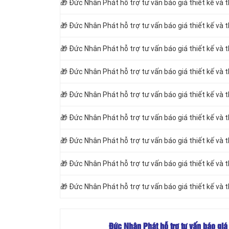
🎁
Đức Nhân Phát hỗ trợ tư vấn báo giá thiết kế và t
🎁
Đức Nhân Phát hỗ trợ tư vấn báo giá thiết kế và 
🎁
Đức Nhân Phát hỗ trợ tư vấn báo giá thiết kế và
🎁
Đức Nhân Phát hỗ trợ tư vấn báo giá thiết kế và
🎁
Đức Nhân Phát hỗ trợ tư vấn báo giá thiết kế và 
🎁
Đức Nhân Phát hỗ trợ tư vấn báo giá thiết kế và 
🎁
Đức Nhân Phát hỗ trợ tư vấn báo giá thiết kế và 
🎁
Đức Nhân Phát hỗ trợ tư vấn báo giá thiết kế và 
🎁
Đức Nhân Phát hỗ trợ tư vấn báo giá thiết kế và 
Đức Nhân Phát hỗ trợ tư vấn báo giá