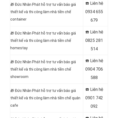
☎️ Liên hệ
🎁
Đức Nhân Phát hỗ trợ tư vấn báo giá
0934 655
thiết kế và thi công làm nhà tiền chế
container
679
☎️ Liên hệ
🎁
Đức Nhân Phát hỗ trợ tư vấn báo giá
0825 281
thiết kế và thi công làm nhà tiền chế
homestay
514
☎️ Liên hệ
🎁
Đức Nhân Phát hỗ trợ tư vấn báo giá
0904 706
thiết kế và thi công làm nhà tiền chế
showroom
588
☎️ Liên hệ
🎁
Đức Nhân Phát hỗ trợ tư vấn báo giá
0901 742
thiết kế và thi công làm nhà tiền chế quán
cafe
092