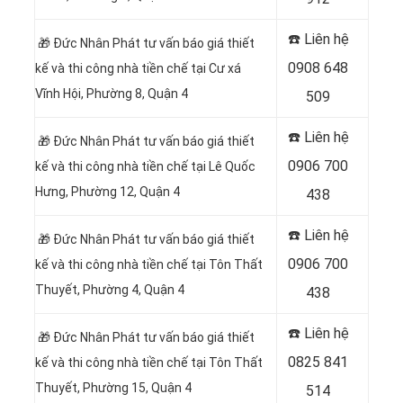
☎️ Liên hệ
🎁 Đức Nhân Phát tư vấn báo giá thiết
0908 648
kế và thi công nhà tiền chế tại Cư xá
Vĩnh Hội, Phường 8, Quận 4
509
☎️ Liên hệ
🎁 Đức Nhân Phát tư vấn báo giá thiết
0906 700
kế và thi công nhà tiền chế tại Lê Quốc
Hưng, Phường 12, Quận 4
438
☎️ Liên hệ
🎁 Đức Nhân Phát tư vấn báo giá thiết
0906 700
kế và thi công nhà tiền chế tại Tôn Thất
Thuyết, Phường 4, Quận 4
438
☎️ Liên hệ
🎁 Đức Nhân Phát tư vấn báo giá thiết
0825 841
kế và thi công nhà tiền chế tại Tôn Thất
Thuyết, Phường 15, Quận 4
514