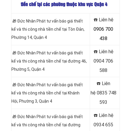
tiền chế tại các phường thuộc khu vực Quận 4
☎️ Liên hệ
🎁 Đức Nhân Phát tư vấn báo giá thiết
0906 700
kế và thi công nhà tiền chế tại Tôn Ðản,
Phường 14, Quận 4
438
☎️ Liên hệ
🎁 Đức Nhân Phát tư vấn báo giá thiết
0904 706
kế và thi công nhà tiền chế tại đường 46,
Phường 5, Quận 4
588
☎️ Liên
🎁 Đức Nhân Phát tư vấn báo giá thiết
hệ
0835 748
kế và thi công nhà tiền chế tại Khánh
Hội, Phường 3, Quận 4
593
☎️ Liên hệ
🎁 Đức Nhân Phát tư vấn báo giá thiết
0934 655
kế và thi công nhà tiền chế tại đường