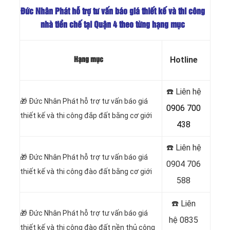
Đức Nhân Phát hỗ trợ tư vấn báo giá thiết kế và thi công
nhà tiền chế tại Quận 4
theo từng hạng mục
Hotline
Hạng mục
☎️ Liên hệ
🎁
Đức Nhân Phát hỗ trợ tư vấn báo giá
0906 700
thiết kế và thi công đắp đất bằng cơ giới
438
☎️ Liên hệ
🎁
Đức Nhân Phát hỗ trợ tư vấn báo giá
0904 706
thiết kế và thi công đào đất bằng cơ giới
588
☎️ Liên
🎁
Đức Nhân Phát hỗ trợ tư vấn báo giá
hệ
0835
thiết kế và thi công đào đất nền thủ công