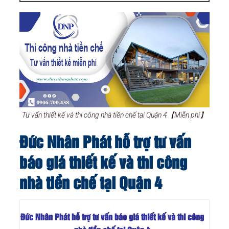
Tư vấn thiết kế và thi công nhà tiền chế tại Quận 4【Miễn phí】
Đức Nhân Phát hỗ trợ tư vấn
báo giá thiết kế và thi công
nhà tiền chế tại Quận 4
Đức Nhân Phát hỗ trợ tư vấn báo giá thiết kế và thi công