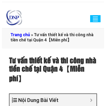
Togg
navig
Trang chủ
»
Tư vấn thiết kế và thi công nhà
tiền chế tại Quận 4【Miễn phí】
Tư vấn thiết kế và thi công nhà
tiền chế tại Quận 4【Miễn
phí】
Nội Dung Bài Viết