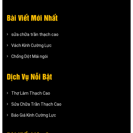
Bài Viết Mới Nhất
sửa chữa trần thạch cao
Vách Kính Cường Lực
Chống Dột Mái ngói
Dịch Vụ Nỗi Bật
Thợ Làm Thạch Cao
Sửa Chữa Trần Thạch Cao
Báo Giá Kính Cường Lực