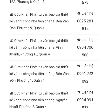
12A, Phường 6, Quận 4
679
☎️ Liên hệ
🎁 Đức Nhân Phát tư vấn báo giá thiết
0825 281
kế và thi công nhà tiền chế tại Bến Vân
Đồn, Phường 9, Quận 4
514
☎️ Liên hệ
🎁 Đức Nhân Phát tư vấn báo giá thiết
0904 706
kế và thi công nhà tiền chế tại Vĩnh
Khánh, Phường 10, Quận 4
588
☎️ Liên hệ
🎁 Đức Nhân Phát tư vấn báo giá thiết
0901 742
kế và thi công nhà tiền chế tại Bến Vân
Ðồn, Phường 1, Quận 4
092
☎️ Liên hệ
🎁 Đức Nhân Phát tư vấn báo giá thiết
0904 991
kế và thi công nhà tiền chế tại Nguyễn
Khoái, Phường 2, Quận 4
912