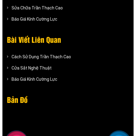
Sửa Chữa Trần Thạch Cao
Báo Giá Kính Cường Lực
Bài Viết Liên Quan
Cách Sử Dụng Trần Thạch Cao
Cửa Sắt Nghệ Thuật
Báo Giá Kính Cường Lực
Bản Đồ