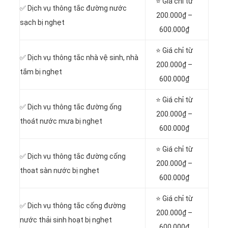
⭐ Giá chỉ từ
✅ Dịch vụ thông tắc đường nước
200.000₫ –
sạch bị nghẹt
600.000₫
⭐ Giá chỉ từ
✅ Dịch vụ thông tắc nhà vệ sinh, nhà
200.000₫ –
tắm bị nghẹt
600.000₫
⭐ Giá chỉ từ
✅ Dịch vụ thông tắc đường ống
200.000₫ –
thoát nước mưa bị nghẹt
600.000₫
⭐ Giá chỉ từ
✅ Dịch vụ thông tắc đường cống
200.000₫ –
thoat sàn nước bị nghẹt
600.000₫
⭐ Giá chỉ từ
‎✅ Dịch vụ thông tắc cống đường
200.000₫ –
nước thải sinh hoạt bị nghẹt
600.000₫