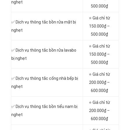
nghẹt
500.000₫
⭐ Giá chỉ từ
✅ Dịch vụ thông tắc bồn rửa mặt bị
150.000₫ –
nghẹt
500.000₫
⭐ Giá chỉ từ
✅ Dịch vụ thông tắc bồn rửa lavabo
150.000₫ –
bị nghẹt
500.000₫
⭐ Giá chỉ từ
✅ Dịch vụ thông tắc cống nhà bếp bị
200.000₫ –
nghẹt
600.000₫
⭐ Giá chỉ từ
✅ Dịch vụ thông tắc bồn tiểu nam bị
200.000₫ –
nghẹt
600.000₫