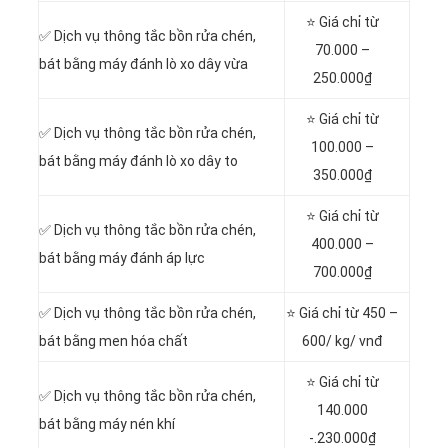
⭐ Giá chỉ từ
✅ Dịch vụ thông tắc bồn rửa chén,
70.000 –
bát bằng máy đánh lò xo dây vừa
250.000₫
⭐ Giá chỉ từ
✅ Dịch vụ thông tắc bồn rửa chén,
100.000 –
bát bằng máy đánh lò xo dây to
350.000₫
⭐ Giá chỉ từ
✅ Dịch vụ thông tắc bồn rửa chén,
400.000 –
bát bằng máy đánh áp lực
700.000₫
✅ Dịch vụ thông tắc bồn rửa chén,
⭐ Giá chỉ từ 450 –
bát bằng men hóa chất
600/ kg/ vnđ
⭐ Giá chỉ từ
✅ Dịch vụ thông tắc bồn rửa chén,
140.000
bát bằng máy nén khí
-.230.000₫