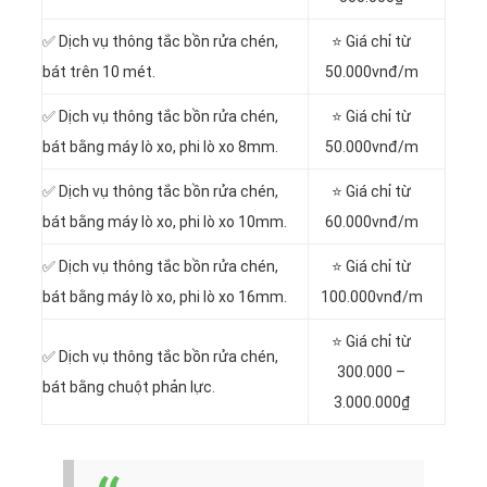
✅ Dịch vụ thông tắc bồn rửa chén,
⭐ Giá chỉ từ
bát trên 10 mét.
50.000vnđ/m
✅ Dịch vụ thông tắc bồn rửa chén,
⭐ Giá chỉ từ
bát bằng máy lò xo, phi lò xo 8mm.
50.000vnđ/m
✅ Dịch vụ thông tắc bồn rửa chén,
⭐ Giá chỉ từ
bát bằng máy lò xo, phi lò xo 10mm.
60.000vnđ/m
✅ Dịch vụ thông tắc bồn rửa chén,
⭐ Giá chỉ từ
bát bằng máy lò xo, phi lò xo 16mm.
100.000vnđ/m
⭐ Giá chỉ từ
✅ Dịch vụ thông tắc bồn rửa chén,
300.000 –
bát bằng chuột phản lực.
3.000.000₫