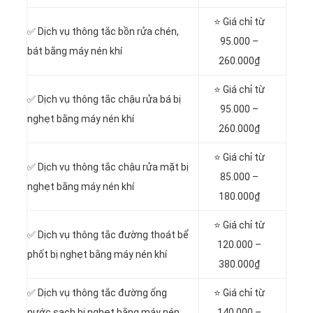
⭐ Giá chỉ từ
✅ Dịch vụ thông tắc bồn rửa chén,
95.000 –
bát bằng máy nén khí
260.000₫
⭐ Giá chỉ từ
✅ Dịch vụ thông tắc chậu rửa bá bị
95.000 –
nghẹt bằng máy nén khí
260.000₫
⭐ Giá chỉ từ
✅ Dịch vụ thông tắc chậu rửa mặt bị
85.000 –
nghẹt bằng máy nén khí
180.000₫
⭐ Giá chỉ từ
✅ Dịch vụ thông tắc đường thoát bể
120.000 –
phốt bị nghẹt bằng máy nén khí
380.000₫
✅ Dịch vụ thông tắc đường ống
⭐ Giá chỉ từ
nước sạch bị nghẹt bằng máy nén
140.000 –