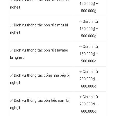
150.000₫ –
nghẹt
500.000₫
⭐ Giá chỉ từ
✅ Dịch vụ thông tắc bồn rửa mặt bị
150.000₫ –
nghẹt
500.000₫
⭐ Giá chỉ từ
✅ Dịch vụ thông tắc bồn rửa lavabo
150.000₫ –
bị nghẹt
500.000₫
⭐ Giá chỉ từ
✅ Dịch vụ thông tắc cống nhà bếp bị
200.000₫ –
nghẹt
600.000₫
⭐ Giá chỉ từ
✅ Dịch vụ thông tắc bồn tiểu nam bị
200.000₫ –
nghẹt
600.000₫