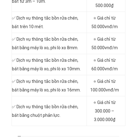
bát từ 3m – 10m.
500.000₫
✅ Dịch vụ thông tắc bồn rửa chén,
⭐ Giá chỉ từ
bát trên 10 mét.
50.000vnđ/m
✅ Dịch vụ thông tắc bồn rửa chén,
⭐ Giá chỉ từ
bát bằng máy lò xo, phi lò xo 8mm.
50.000vnđ/m
✅ Dịch vụ thông tắc bồn rửa chén,
⭐ Giá chỉ từ
bát bằng máy lò xo, phi lò xo 10mm.
60.000vnđ/m
✅ Dịch vụ thông tắc bồn rửa chén,
⭐ Giá chỉ từ
bát bằng máy lò xo, phi lò xo 16mm.
100.000vnđ/m
⭐ Giá chỉ từ
✅ Dịch vụ thông tắc bồn rửa chén,
300.000 –
bát bằng chuột phản lực.
3.000.000₫