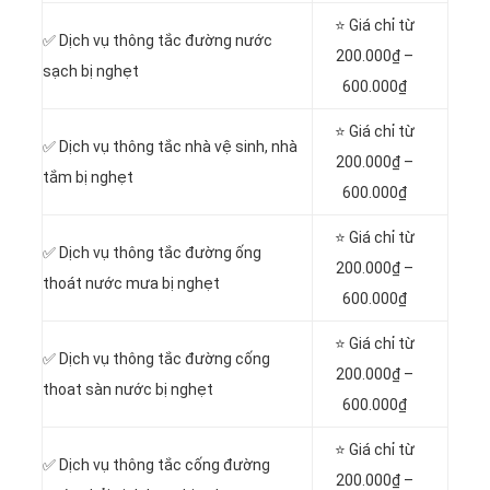
⭐ Giá chỉ từ
✅ Dịch vụ thông tắc đường nước
200.000₫ –
sạch bị nghẹt
600.000₫
⭐ Giá chỉ từ
✅ Dịch vụ thông tắc nhà vệ sinh, nhà
200.000₫ –
tắm bị nghẹt
600.000₫
⭐ Giá chỉ từ
✅ Dịch vụ thông tắc đường ống
200.000₫ –
thoát nước mưa bị nghẹt
600.000₫
⭐ Giá chỉ từ
✅ Dịch vụ thông tắc đường cống
200.000₫ –
thoat sàn nước bị nghẹt
600.000₫
⭐ Giá chỉ từ
‎✅ Dịch vụ thông tắc cống đường
200.000₫ –