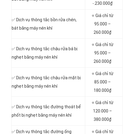
-.230.000₫
⭐ Giá chỉ từ
✅ Dịch vụ thông tắc bồn rửa chén,
95.000 –
bát bằng máy nén khí
260.000₫
⭐ Giá chỉ từ
✅ Dịch vụ thông tắc chậu rửa bá bị
95.000 –
nghẹt bằng máy nén khí
260.000₫
⭐ Giá chỉ từ
✅ Dịch vụ thông tắc chậu rửa mặt bị
85.000 –
nghẹt bằng máy nén khí
180.000₫
⭐ Giá chỉ từ
✅ Dịch vụ thông tắc đường thoát bể
120.000 –
phốt bị nghẹt bằng máy nén khí
380.000₫
✅ Dịch vụ thông tắc đường ống
⭐ Giá chỉ từ