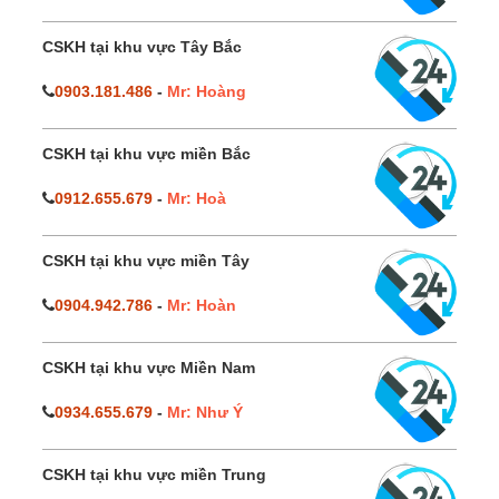
CSKH tại khu vực Tây Bắc
0903.181.486
-
Mr: Hoàng
CSKH tại khu vực miền Bắc
0912.655.679
-
Mr: Hoà
CSKH tại khu vực miền Tây
0904.942.786
-
Mr: Hoàn
CSKH tại khu vực Miền Nam
0934.655.679
-
Mr: Như Ý
CSKH tại khu vực miền Trung