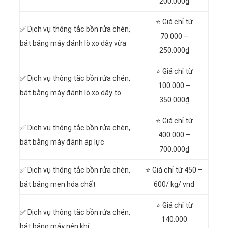
200.000₫
⭐ Giá chỉ từ
✅ Dịch vụ thông tắc bồn rửa chén,
70.000 –
bát bằng máy đánh lò xo dây vừa
250.000₫
⭐ Giá chỉ từ
✅ Dịch vụ thông tắc bồn rửa chén,
100.000 –
bát bằng máy đánh lò xo dây to
350.000₫
⭐ Giá chỉ từ
✅ Dịch vụ thông tắc bồn rửa chén,
400.000 –
bát bằng máy đánh áp lực
700.000₫
✅ Dịch vụ thông tắc bồn rửa chén,
⭐ Giá chỉ từ 450 –
bát bằng men hóa chất
600/ kg/ vnđ
⭐ Giá chỉ từ
✅ Dịch vụ thông tắc bồn rửa chén,
140.000
bát bằng máy nén khí