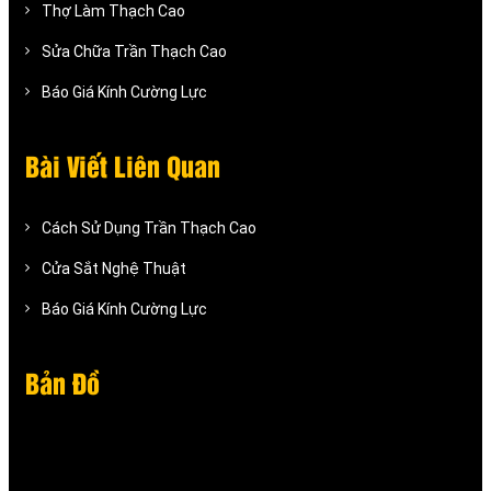
Thợ Làm Thạch Cao
Sửa Chữa Trần Thạch Cao
Báo Giá Kính Cường Lực
Bài Viết Liên Quan
Cách Sử Dụng Trần Thạch Cao
Cửa Sắt Nghệ Thuật
Báo Giá Kính Cường Lực
Bản Đồ