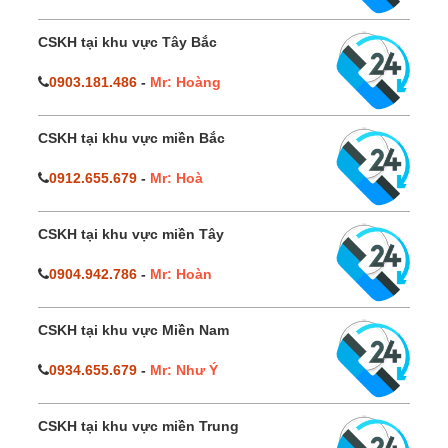
CSKH tại khu vực Tây Bắc
0903.181.486
-
Mr: Hoàng
CSKH tại khu vực miền Bắc
0912.655.679
-
Mr: Hoà
CSKH tại khu vực miền Tây
0904.942.786
-
Mr: Hoàn
CSKH tại khu vực Miền Nam
0934.655.679
-
Mr: Như Ý
CSKH tại khu vực miền Trung