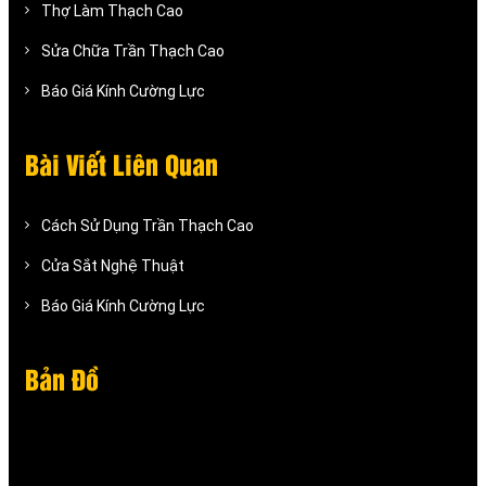
Thợ Làm Thạch Cao
Sửa Chữa Trần Thạch Cao
Báo Giá Kính Cường Lực
Bài Viết Liên Quan
Cách Sử Dụng Trần Thạch Cao
Cửa Sắt Nghệ Thuật
Báo Giá Kính Cường Lực
Bản Đồ