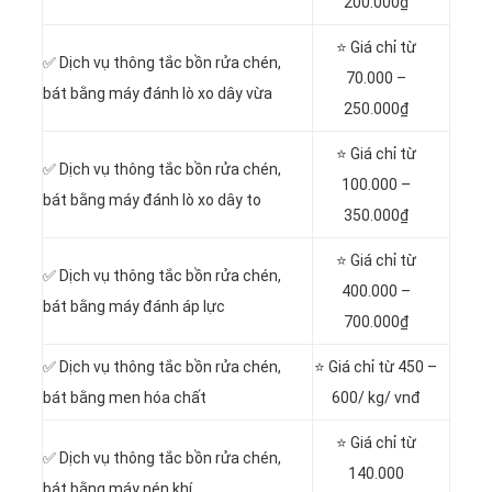
200.000₫
⭐ Giá chỉ từ
✅ Dịch vụ thông tắc bồn rửa chén,
70.000 –
bát bằng máy đánh lò xo dây vừa
250.000₫
⭐ Giá chỉ từ
✅ Dịch vụ thông tắc bồn rửa chén,
100.000 –
bát bằng máy đánh lò xo dây to
350.000₫
⭐ Giá chỉ từ
✅ Dịch vụ thông tắc bồn rửa chén,
400.000 –
bát bằng máy đánh áp lực
700.000₫
✅ Dịch vụ thông tắc bồn rửa chén,
⭐ Giá chỉ từ 450 –
bát bằng men hóa chất
600/ kg/ vnđ
⭐ Giá chỉ từ
✅ Dịch vụ thông tắc bồn rửa chén,
140.000
bát bằng máy nén khí