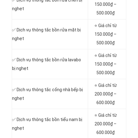
150.000₫ –
nghẹt
500.000₫
⭐ Giá chỉ từ
✅ Dịch vụ thông tắc bồn rửa mặt bị
150.000₫ –
nghẹt
500.000₫
⭐ Giá chỉ từ
✅ Dịch vụ thông tắc bồn rửa lavabo
150.000₫ –
bị nghẹt
500.000₫
⭐ Giá chỉ từ
✅ Dịch vụ thông tắc cống nhà bếp bị
200.000₫ –
nghẹt
600.000₫
⭐ Giá chỉ từ
✅ Dịch vụ thông tắc bồn tiểu nam bị
200.000₫ –
nghẹt
600.000₫