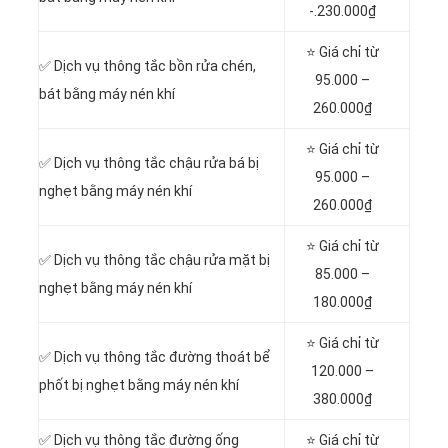
-.230.000₫
⭐ Giá chỉ từ
✅ Dịch vụ thông tắc bồn rửa chén,
95.000 –
bát bằng máy nén khí
260.000₫
⭐ Giá chỉ từ
✅ Dịch vụ thông tắc chậu rửa bá bị
95.000 –
nghẹt bằng máy nén khí
260.000₫
⭐ Giá chỉ từ
✅ Dịch vụ thông tắc chậu rửa mặt bị
85.000 –
nghẹt bằng máy nén khí
180.000₫
⭐ Giá chỉ từ
✅ Dịch vụ thông tắc đường thoát bể
120.000 –
phốt bị nghẹt bằng máy nén khí
380.000₫
✅ Dịch vụ thông tắc đường ống
⭐ Giá chỉ từ