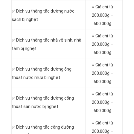
⭐ Giá chỉ từ
✅ Dịch vụ thông tắc đường nước
200.000₫ –
sạch bị nghẹt
600.000₫
⭐ Giá chỉ từ
✅ Dịch vụ thông tắc nhà vệ sinh, nhà
200.000₫ –
tắm bị nghẹt
600.000₫
⭐ Giá chỉ từ
✅ Dịch vụ thông tắc đường ống
200.000₫ –
thoát nước mưa bị nghẹt
600.000₫
⭐ Giá chỉ từ
✅ Dịch vụ thông tắc đường cống
200.000₫ –
thoat sàn nước bị nghẹt
600.000₫
⭐ Giá chỉ từ
‎✅ Dịch vụ thông tắc cống đường
200.000₫ –