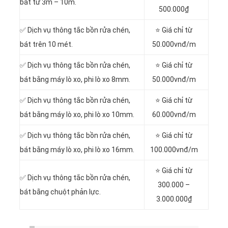
bát từ 3m – 10m.
500.000₫
✅ Dịch vụ thông tắc bồn rửa chén,
⭐ Giá chỉ từ
bát trên 10 mét.
50.000vnđ/m
✅ Dịch vụ thông tắc bồn rửa chén,
⭐ Giá chỉ từ
bát bằng máy lò xo, phi lò xo 8mm.
50.000vnđ/m
✅ Dịch vụ thông tắc bồn rửa chén,
⭐ Giá chỉ từ
bát bằng máy lò xo, phi lò xo 10mm.
60.000vnđ/m
✅ Dịch vụ thông tắc bồn rửa chén,
⭐ Giá chỉ từ
bát bằng máy lò xo, phi lò xo 16mm.
100.000vnđ/m
⭐ Giá chỉ từ
✅ Dịch vụ thông tắc bồn rửa chén,
300.000 –
bát bằng chuột phản lực.
3.000.000₫