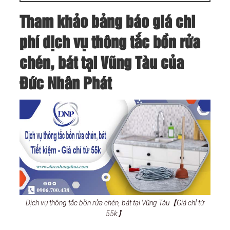
Tham khảo bảng báo giá chi
phí dịch vụ thông tắc bồn rửa
chén, bát tại Vũng Tàu của
Đức Nhân Phát
Dịch vụ thông tắc bồn rửa chén, bát tại Vũng Tàu【Giá chỉ từ
55k】