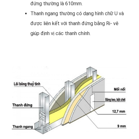
đứng thường là 610mm.
Thanh ngang thường có dạng hình chữ U và
được liên kết với thanh đứng bằng Ri- vê
giúp định vị các thanh chính.