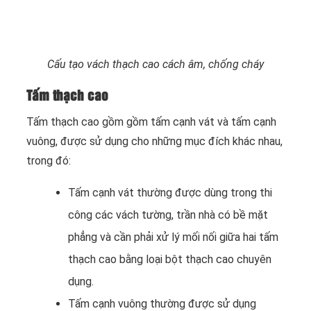
Cấu tạo vách thạch cao cách âm, chống cháy
Tấm thạch cao
Tấm thạch cao gồm gồm tấm cạnh vát và tấm cạnh
vuông, được sử dụng cho những mục đích khác nhau,
trong đó:
Tấm cạnh vát thường được dùng trong thi
công các vách tường, trần nhà có bề mặt
phẳng và cần phải xử lý mối nối giữa hai tấm
thạch cao bằng loại bột thạch cao chuyên
dụng.
Tấm cạnh vuông thường được sử dụng