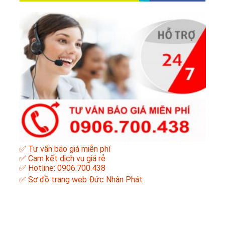
✅ Tư vấn báo giá miễn phí
✅ Cam kết dịch vụ giá rẻ
✅ Hotline: 0906.700.438
✅
Sơ đồ trang web Đức Nhân Phát