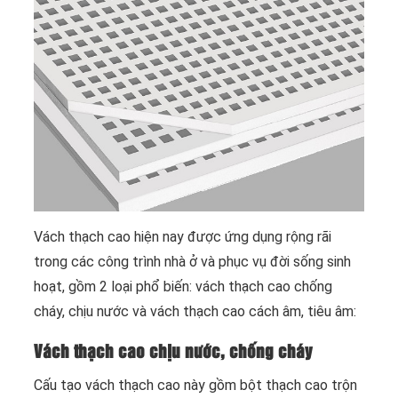
Vách thạch cao hiện nay được ứng dụng rộng rãi
trong các công trình nhà ở và phục vụ đời sống sinh
hoạt, gồm 2 loại phổ biến: vách thạch cao chống
cháy, chịu nước và vách thạch cao cách âm, tiêu âm:
Vách thạch cao chịu nước, chống cháy
Cấu tạo vách thạch cao này gồm bột thạch cao trộn