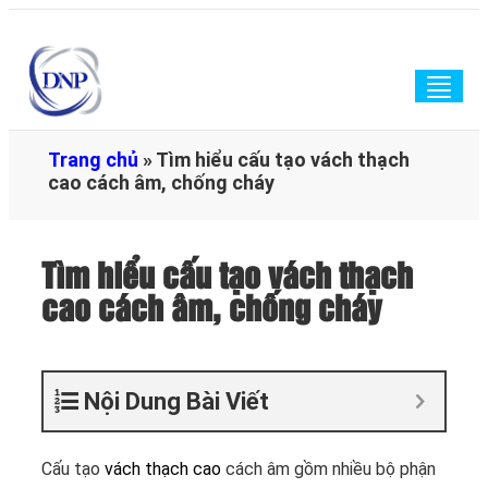
Togg
navig
Trang chủ
»
Tìm hiểu cấu tạo vách thạch
cao cách âm, chống cháy
Tìm hiểu cấu tạo vách thạch
cao cách âm, chống cháy
Nội Dung Bài Viết
Cấu tạo
vách thạch cao
cách âm gồm nhiều bộ phận