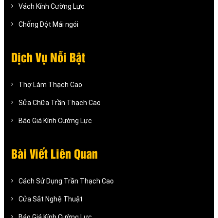
Vách Kính Cường Lực
Chống Dột Mái ngói
Dịch Vụ Nỗi Bật
Thợ Làm Thạch Cao
Sửa Chữa Trần Thạch Cao
Báo Giá Kính Cường Lực
Bài Viết Liên Quan
Cách Sử Dụng Trần Thạch Cao
Cửa Sắt Nghệ Thuật
Báo Giá Kính Cường Lực