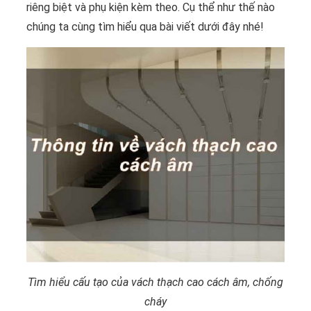
riêng biệt và phụ kiện kèm theo. Cụ thể như thế nào
chúng ta cùng tìm hiểu qua bài viết dưới đây nhé!
Tìm hiểu cấu tạo của vách thạch cao cách âm, chống
cháy