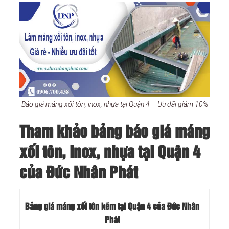
Báo giá máng xối tôn, inox, nhựa tại Quận 4 – Ưu đãi giảm 10%
Tham khảo bảng báo giá máng
xối tôn, inox, nhựa tại Quận 4
của Đức Nhân Phát
Bảng giá máng xối tôn kẽm tại Quận 4 của Đức Nhân
Phát