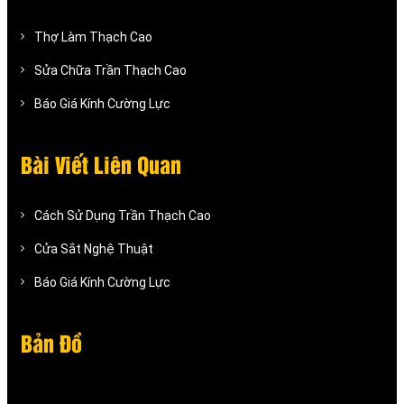
Thợ Làm Thạch Cao
Sửa Chữa Trần Thạch Cao
Báo Giá Kính Cường Lực
Bài Viết Liên Quan
Cách Sử Dụng Trần Thạch Cao
Cửa Sắt Nghệ Thuật
Báo Giá Kính Cường Lực
Bản Đồ