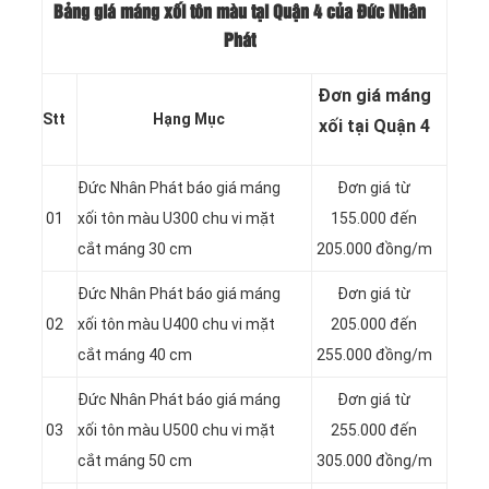
Bảng giá máng xối tôn màu tại Quận 4 của Đức Nhân
Phát
Đơn giá máng
Stt
Hạng Mục
xối tại Quận 4
Đức Nhân Phát báo giá máng
Đơn giá từ
01
xối tôn màu U300 chu vi mặt
155.000 đến
cắt máng 30 cm
205.000 đồng/m
Đức Nhân Phát báo giá máng
Đơn giá từ
02
xối tôn màu U400 chu vi mặt
205.000 đến
cắt máng 40 cm
255.000 đồng/m
Đức Nhân Phát báo giá máng
Đơn giá từ
03
xối tôn màu U500 chu vi mặt
255.000 đến
cắt máng 50 cm
305.000 đồng/m