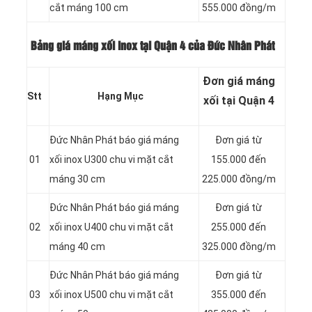
cắt máng 100 cm
555.000 đồng/m
Bảng giá máng xối inox tại Quận 4 của Đức Nhân Phát
Đơn giá máng
Stt
Hạng Mục
xối tại Quận 4
Đức Nhân Phát báo giá máng
Đơn giá từ
01
xối inox U300 chu vi mặt cắt
155.000 đến
máng 30 cm
225.000 đồng/m
Đức Nhân Phát báo giá máng
Đơn giá từ
02
xối inox U400 chu vi mặt cắt
255.000 đến
máng 40 cm
325.000 đồng/m
Đức Nhân Phát báo giá máng
Đơn giá từ
03
xối inox U500 chu vi mặt cắt
355.000 đến