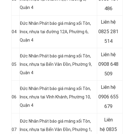
Quận 4
486
Liên hệ
Đức Nhân Phát báo giá máng xối Tôn,
0825 281
04
Inox, nhựa tại đường 12A, Phường 6,
Quận 4
514
Liên hệ
Đức Nhân Phát báo giá máng xối Tôn,
0908 648
05
Inox, nhựa tại Bến Vân Đồn, Phường 9,
Quận 4
509
Liên hệ
Đức Nhân Phát báo giá máng xối Tôn,
0906 655
06
Inox, nhựa tại Vĩnh Khánh, Phường 10,
Quận 4
679
Liên
Đức Nhân Phát báo giá máng xối Tôn,
hệ
0835
07
Inox, nhựa tại Bến Vân Ðồn, Phường 1,