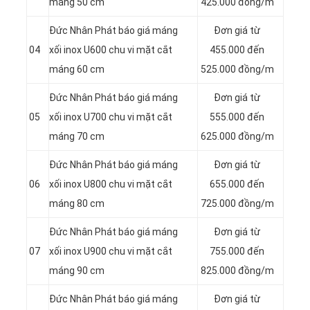
máng 50 cm
425.000 đồng/m
Đức Nhân Phát báo giá máng
Đơn giá từ
04
xối inox U600 chu vi mặt cắt
455.000 đến
máng 60 cm
525.000 đồng/m
Đức Nhân Phát báo giá máng
Đơn giá từ
05
xối inox U700 chu vi mặt cắt
555.000 đến
máng 70 cm
625.000 đồng/m
Đức Nhân Phát báo giá máng
Đơn giá từ
06
xối inox U800 chu vi mặt cắt
655.000 đến
máng 80 cm
725.000 đồng/m
Đức Nhân Phát báo giá máng
Đơn giá từ
07
xối inox U900 chu vi mặt cắt
755.000 đến
máng 90 cm
825.000 đồng/m
Đức Nhân Phát báo giá máng
Đơn giá từ