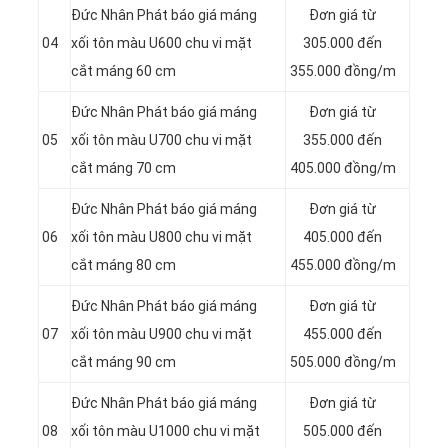
Đức Nhân Phát báo giá máng
Đơn giá từ
04
xối tôn màu U600 chu vi mặt
305.000 đến
cắt máng 60 cm
355.000 đồng/m
Đức Nhân Phát báo giá máng
Đơn giá từ
05
xối tôn màu U700 chu vi mặt
355.000 đến
cắt máng 70 cm
405.000 đồng/m
Đức Nhân Phát báo giá máng
Đơn giá từ
06
xối tôn màu U800 chu vi mặt
405.000 đến
cắt máng 80 cm
455.000 đồng/m
Đức Nhân Phát báo giá máng
Đơn giá từ
07
xối tôn màu U900 chu vi mặt
455.000 đến
cắt máng 90 cm
505.000 đồng/m
Đức Nhân Phát báo giá máng
Đơn giá từ
08
xối tôn màu U1000 chu vi mặt
505.000 đến