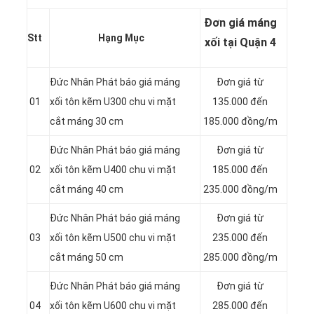
Đơn giá máng
Stt
Hạng Mục
xối tại Quận 4
Đức Nhân Phát báo giá máng
Đơn giá từ
01
xối tôn kẽm U300 chu vi mặt
135.000 đến
cắt máng 30 cm
185.000 đồng/m
Đức Nhân Phát báo giá máng
Đơn giá từ
02
xối tôn kẽm U400 chu vi mặt
185.000 đến
cắt máng 40 cm
235.000 đồng/m
Đức Nhân Phát báo giá máng
Đơn giá từ
03
xối tôn kẽm U500 chu vi mặt
235.000 đến
cắt máng 50 cm
285.000 đồng/m
Đức Nhân Phát báo giá máng
Đơn giá từ
04
xối tôn kẽm U600 chu vi mặt
285.000 đến